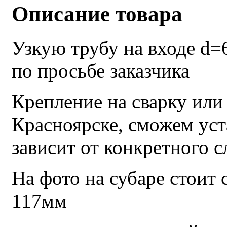
Описание товара
Узкую трубу на входе d
по просьбе заказчика
Крепление на сварку или
Красноярске, сможем уст
зависит от конкретного с
На фото на субаре стоит
117мм