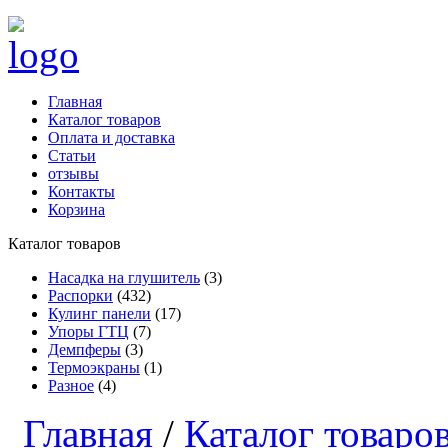
Главная
Каталог товаров
Оплата и доставка
Статьи
отзывы
Контакты
Корзина
Каталог товаров
Насадка на глушитель
(3)
Распорки
(432)
Кулинг панели
(17)
Упоры ГТЦ
(7)
Демпферы
(3)
Термоэкраны
(1)
Разное
(4)
Главная
/
Каталог товаро