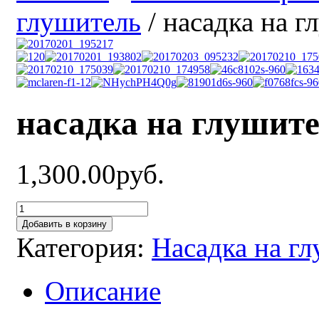
глушитель
/ насадка на 
насадка на глушите
1,300.00руб.
Добавить в корзину
Категория:
Насадка на г
Описание