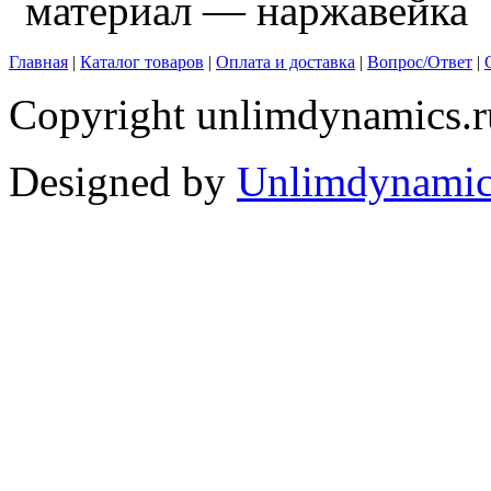
материал — наржавейка
Главная
|
Каталог товаров
|
Оплата и доставка
|
Вопрос/Ответ
|
Copyright unlimdynamics.r
Designed by
Unlimdynamic