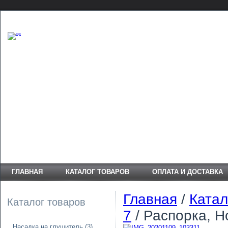
ГЛАВНАЯ
КАТАЛОГ ТОВАРОВ
ОПЛАТА И ДОСТАВКА
Главная
/
Катал
Каталог товаров
7
/ Распорка, H
Насадка на глушитель
(3)