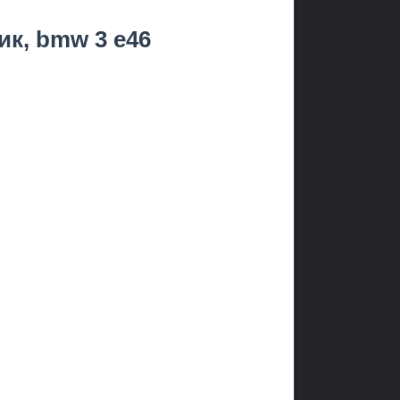
ик, bmw 3 e46