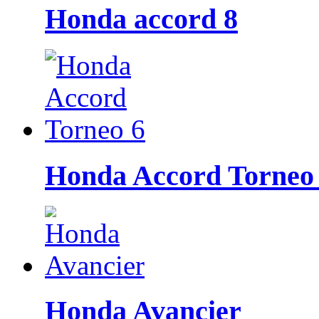
Honda accord 8
Honda Accord Torneo
Honda Avancier