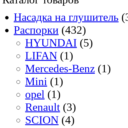
Насадка на глушитель
(
Распорки
(432)
HYUNDAI
(5)
LIFAN
(1)
Mercedes-Benz
(1)
Mini
(1)
opel
(1)
Renault
(3)
SCION
(4)