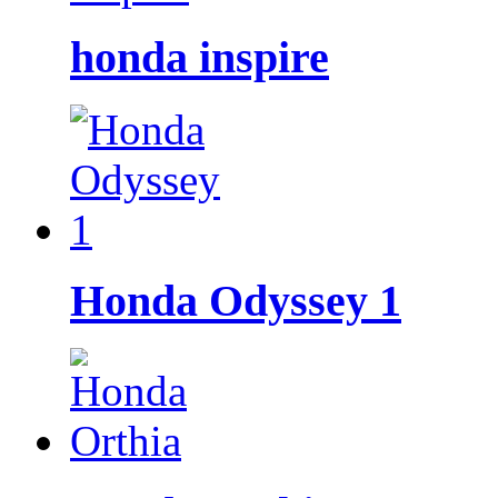
honda inspire
Honda Odyssey 1