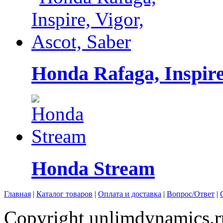
Honda Rafaga, Inspire,
Honda Stream
Главная
|
Каталог товаров
|
Оплата и доставка
|
Вопрос/Ответ
|
Copyright unlimdynamics.r