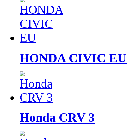
HONDA CIVIC EU
Honda CRV 3