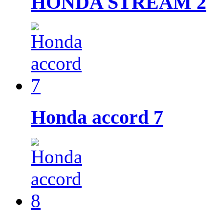
HONDA STREAM 2
Honda accord 7