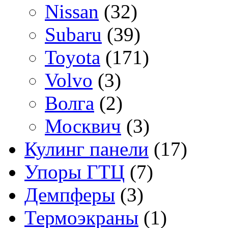
Nissan
(32)
Subaru
(39)
Toyota
(171)
Volvo
(3)
Волга
(2)
Москвич
(3)
Кулинг панели
(17)
Упоры ГТЦ
(7)
Демпферы
(3)
Термоэкраны
(1)