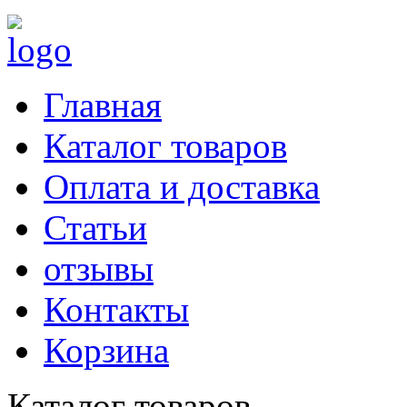
Главная
Каталог товаров
Оплата и доставка
Статьи
отзывы
Контакты
Корзина
Каталог товаров