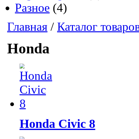
Разное
(4)
Главная
/
Каталог товаро
Honda
Honda Civic 8