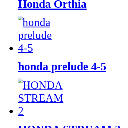
Honda Orthia
honda prelude 4-5