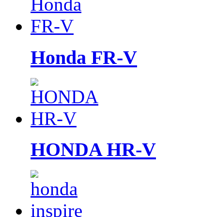
Honda FR-V
HONDA HR-V