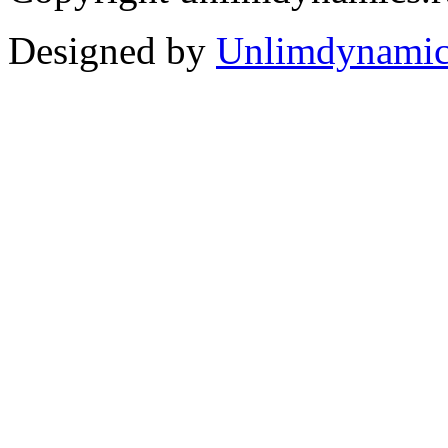
Designed by
Unlimdynamic