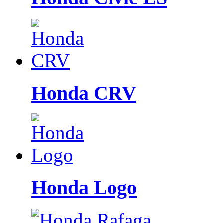
Honda CRV
Honda Logo