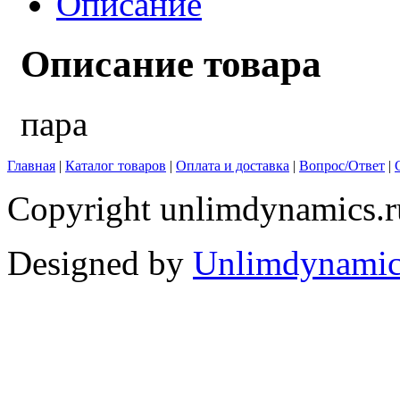
Описание
Описание товара
пара
Главная
|
Каталог товаров
|
Оплата и доставка
|
Вопрос/Ответ
|
Copyright unlimdynamics.r
Designed by
Unlimdynamic