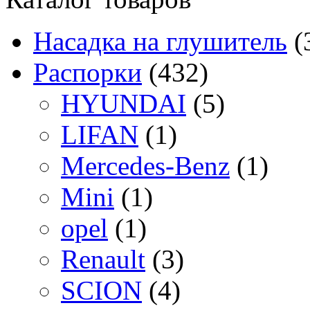
Насадка на глушитель
(
Распорки
(432)
HYUNDAI
(5)
LIFAN
(1)
Mercedes-Benz
(1)
Mini
(1)
opel
(1)
Renault
(3)
SCION
(4)