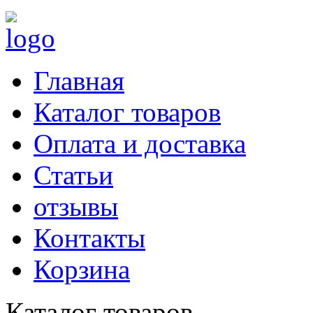
Главная
Каталог товаров
Оплата и доставка
Статьи
отзывы
Контакты
Корзина
Каталог товаров