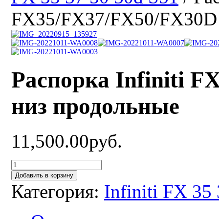
FX35/FX37/FX50/FX30D 
Распорка Infiniti 
низ продольные
11,500.00руб.
Добавить в корзину
Категория:
Infiniti FX 35