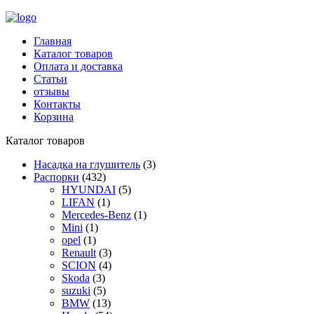
Главная
Каталог товаров
Оплата и доставка
Статьи
отзывы
Контакты
Корзина
Каталог товаров
Насадка на глушитель
(3)
Распорки
(432)
HYUNDAI
(5)
LIFAN
(1)
Mercedes-Benz
(1)
Mini
(1)
opel
(1)
Renault
(3)
SCION
(4)
Skoda
(3)
suzuki
(5)
BMW
(13)