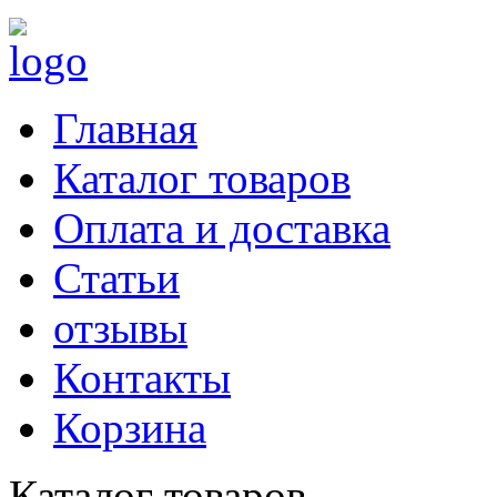
Главная
Каталог товаров
Оплата и доставка
Статьи
отзывы
Контакты
Корзина
Каталог товаров