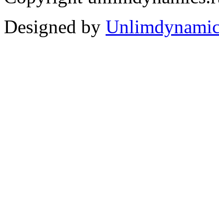
Designed by
Unlimdynamic