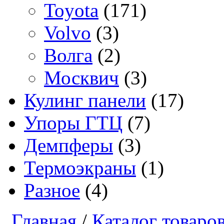
Toyota
(171)
Volvo
(3)
Волга
(2)
Москвич
(3)
Кулинг панели
(17)
Упоры ГТЦ
(7)
Демпферы
(3)
Термоэкраны
(1)
Разное
(4)
Главная
/
Каталог товаро