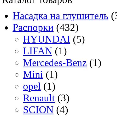
Насадка на глушитель
(
Распорки
(432)
HYUNDAI
(5)
LIFAN
(1)
Mercedes-Benz
(1)
Mini
(1)
opel
(1)
Renault
(3)
SCION
(4)