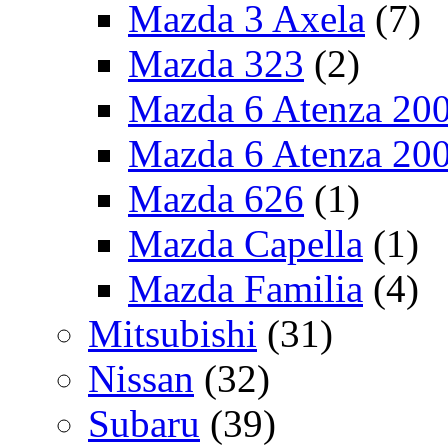
Mazda 3 Axela
(7)
Mazda 323
(2)
Mazda 6 Atenza 20
Mazda 6 Atenza 20
Mazda 626
(1)
Mazda Capella
(1)
Mazda Familia
(4)
Mitsubishi
(31)
Nissan
(32)
Subaru
(39)