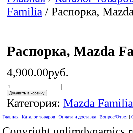
Familia
/ Распорка, Mazda
Распорка, Mazda Fam
4,900.00руб.
Добавить в корзину
Категория:
Mazda Familia
Главная
|
Каталог товаров
|
Оплата и доставка
|
Вопрос/Ответ
|
Copyright unlimdynamics.r