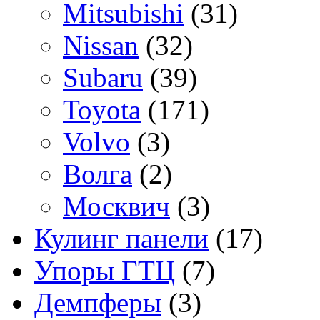
Mitsubishi
(31)
Nissan
(32)
Subaru
(39)
Toyota
(171)
Volvo
(3)
Волга
(2)
Москвич
(3)
Кулинг панели
(17)
Упоры ГТЦ
(7)
Демпферы
(3)