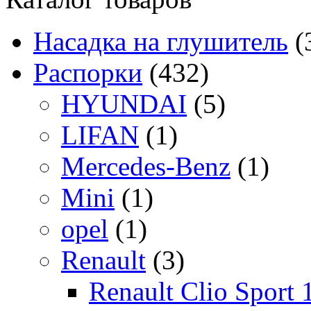
Насадка на глушитель
(
Распорки
(432)
HYUNDAI
(5)
LIFAN
(1)
Mercedes-Benz
(1)
Mini
(1)
opel
(1)
Renault
(3)
Renault Clio Sport