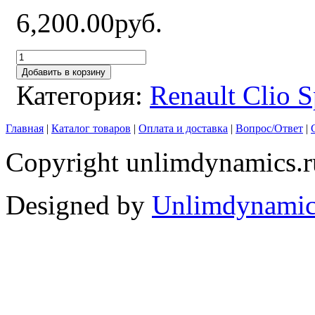
6,200.00руб.
Добавить в корзину
Категория:
Renault Clio 
Главная
|
Каталог товаров
|
Оплата и доставка
|
Вопрос/Ответ
|
Copyright unlimdynamics.r
Designed by
Unlimdynamic