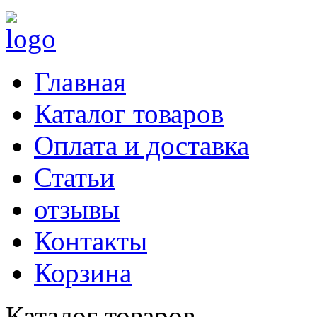
Главная
Каталог товаров
Оплата и доставка
Статьи
отзывы
Контакты
Корзина
Каталог товаров