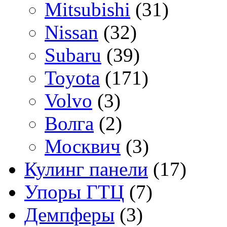
Mitsubishi
(31)
Nissan
(32)
Subaru
(39)
Toyota
(171)
Volvo
(3)
Волга
(2)
Москвич
(3)
Кулинг панели
(17)
Упоры ГТЦ
(7)
Демпферы
(3)