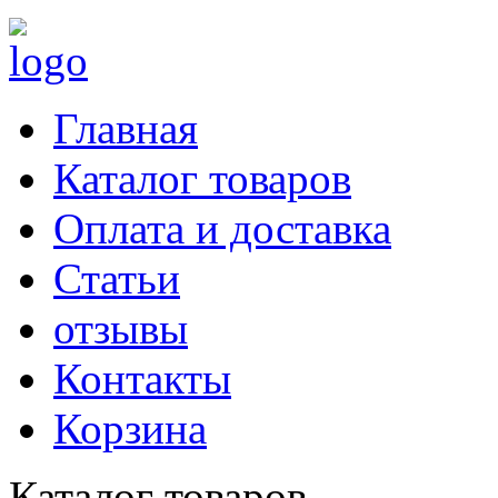
Главная
Каталог товаров
Оплата и доставка
Статьи
отзывы
Контакты
Корзина
Каталог товаров