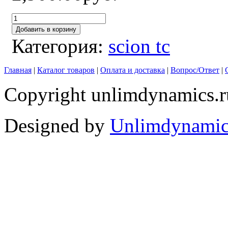
Добавить в корзину
Категория:
scion tc
Главная
|
Каталог товаров
|
Оплата и доставка
|
Вопрос/Ответ
|
Copyright unlimdynamics.r
Designed by
Unlimdynamic