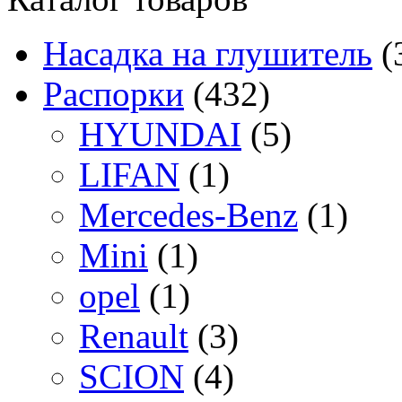
Насадка на глушитель
(
Распорки
(432)
HYUNDAI
(5)
LIFAN
(1)
Mercedes-Benz
(1)
Mini
(1)
opel
(1)
Renault
(3)
SCION
(4)