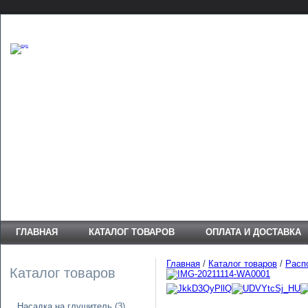
ГЛАВНАЯ
КАТАЛОГ ТОВАРОВ
ОПЛАТА И ДОСТАВКА
Главная
/
Каталог товаров
/
Расп
Каталог товаров
Насадка на глушитель
(3)