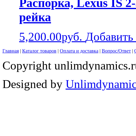
Распорка, Lexus IS 2-
рейка
5,200.00руб.
Добавить 
Главная
|
Каталог товаров
|
Оплата и доставка
|
Вопрос/Ответ
|
Copyright unlimdynamics.r
Designed by
Unlimdynamic