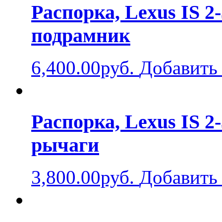
Распорка, Lexus IS 2-
подрамник
6,400.00руб.
Добавить 
Распорка, Lexus IS 2-
рычаги
3,800.00руб.
Добавить 