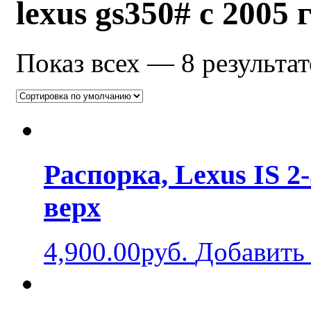
lexus gs350# с 2005 
Показ всех — 8 результат
Распорка, Lexus IS 2-
верх
4,900.00руб.
Добавить 