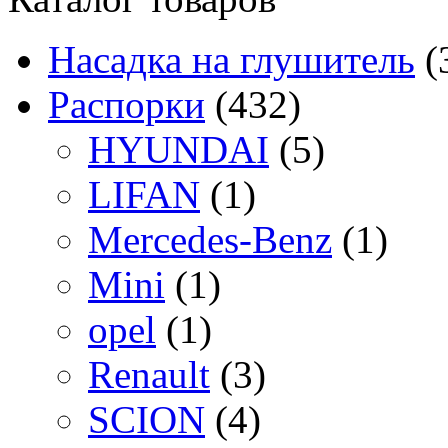
Насадка на глушитель
(
Распорки
(432)
HYUNDAI
(5)
LIFAN
(1)
Mercedes-Benz
(1)
Mini
(1)
opel
(1)
Renault
(3)
SCION
(4)