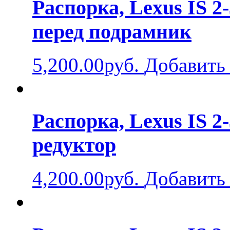
Распорка, Lexus IS 2-
перед подрамник
5,200.00руб.
Добавить 
Распорка, Lexus IS 2-
редуктор
4,200.00руб.
Добавить 