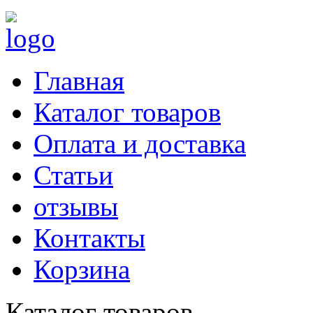
Главная
Каталог товаров
Оплата и доставка
Статьи
отзывы
Контакты
Корзина
Каталог товаров