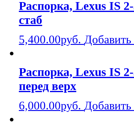
Распорка, Lexus IS 2-
стаб
5,400.00руб.
Добавить 
Распорка, Lexus IS 2-
перед верх
6,000.00руб.
Добавить 