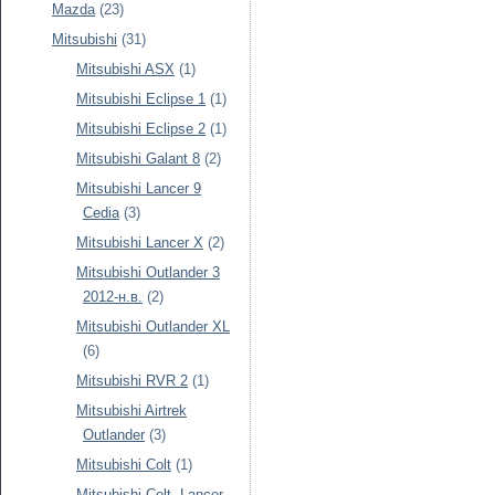
Mazda
(23)
Mitsubishi
(31)
Mitsubishi ASX
(1)
Mitsubishi Eclipse 1
(1)
Mitsubishi Eclipse 2
(1)
Mitsubishi Galant 8
(2)
Mitsubishi Lancer 9
Cedia
(3)
Mitsubishi Lancer X
(2)
Mitsubishi Outlander 3
2012-н.в.
(2)
Mitsubishi Outlander XL
(6)
Mitsubishi RVR 2
(1)
Mitsubishi Airtrek
Outlander
(3)
Mitsubishi Colt
(1)
Mitsubishi Colt, Lancer,