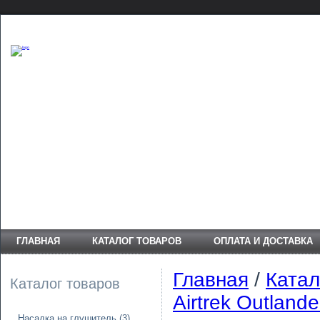
ГЛАВНАЯ
КАТАЛОГ ТОВАРОВ
ОПЛАТА И ДОСТАВКА
Главная
/
Катал
Каталог товаров
Airtrek Outlande
Насадка на глушитель
(3)