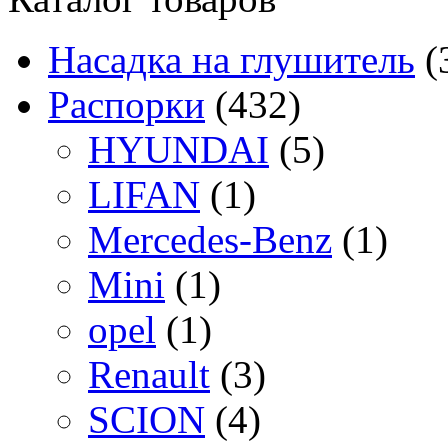
Насадка на глушитель
(
Распорки
(432)
HYUNDAI
(5)
LIFAN
(1)
Mercedes-Benz
(1)
Mini
(1)
opel
(1)
Renault
(3)
SCION
(4)