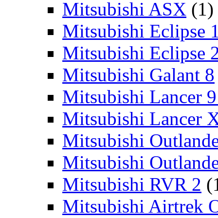
Mitsubishi ASX
(1)
Mitsubishi Eclipse 
Mitsubishi Eclipse 
Mitsubishi Galant 8
Mitsubishi Lancer 9
Mitsubishi Lancer 
Mitsubishi Outlande
Mitsubishi Outland
Mitsubishi RVR 2
(
Mitsubishi Airtrek 