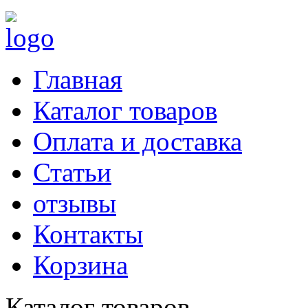
Главная
Каталог товаров
Оплата и доставка
Статьи
отзывы
Контакты
Корзина
Каталог товаров