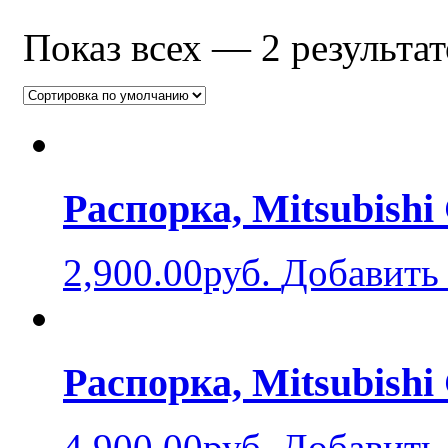
Показ всех — 2 результат
Распорка, Mitsubishi 
2,900.00руб.
Добавить 
Распорка, Mitsubishi
4,900.00руб.
Добавить 