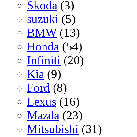
Skoda
(3)
suzuki
(5)
BMW
(13)
Honda
(54)
Infiniti
(20)
Kia
(9)
Ford
(8)
Lexus
(16)
Mazda
(23)
Mitsubishi
(31)