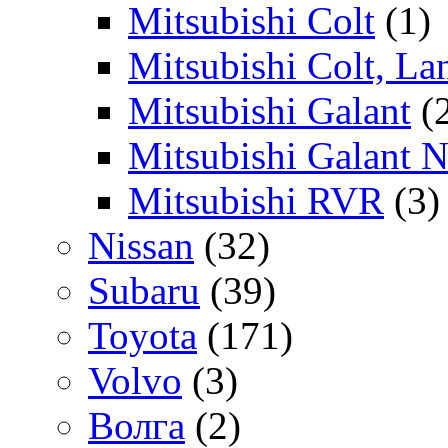
Mitsubishi Colt
(1)
Mitsubishi Colt, La
Mitsubishi Galant
(
Mitsubishi Galant 
Mitsubishi RVR
(3)
Nissan
(32)
Subaru
(39)
Toyota
(171)
Volvo
(3)
Волга
(2)