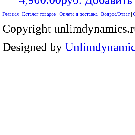
Главная
|
Каталог товаров
|
Оплата и доставка
|
Вопрос/Ответ
|
Copyright unlimdynamics.r
Designed by
Unlimdynamic