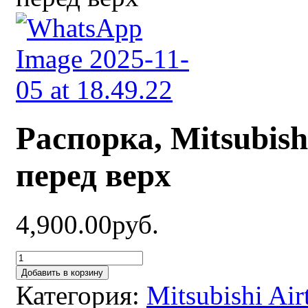
Распорка, Mitsubishi
перед верх
4,900.00руб.
Добавить в корзину
Категория:
Mitsubishi Air