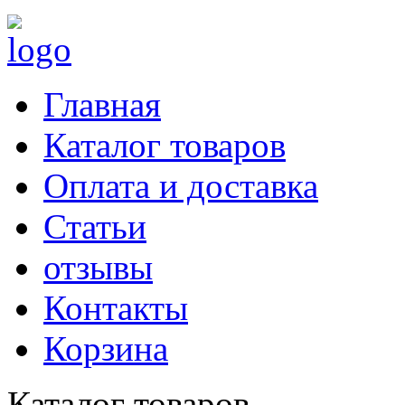
Главная
Каталог товаров
Оплата и доставка
Статьи
отзывы
Контакты
Корзина
Каталог товаров