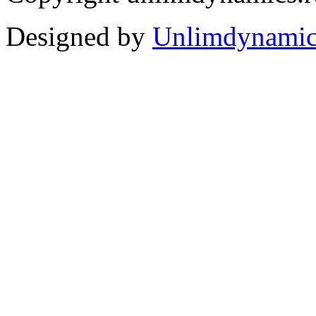
Designed by
Unlimdynamic