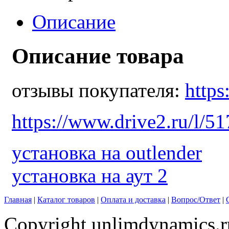
Описание
Описание товара
отзывы покупателя:
https
https://www.drive2.ru/l/5
установка на outlender
установка на аут 2
Главная
|
Каталог товаров
|
Оплата и доставка
|
Вопрос/Ответ
|
Copyright unlimdynamics.r