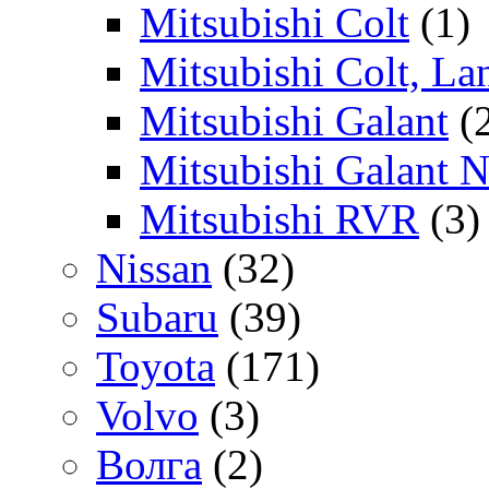
Mitsubishi Colt
(1)
Mitsubishi Colt, La
Mitsubishi Galant
(
Mitsubishi Galant 
Mitsubishi RVR
(3)
Nissan
(32)
Subaru
(39)
Toyota
(171)
Volvo
(3)
Волга
(2)