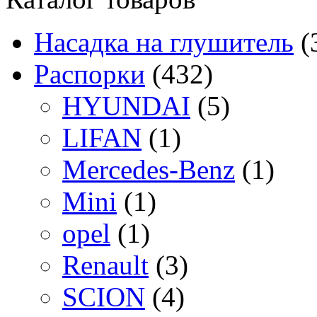
Насадка на глушитель
(
Распорки
(432)
HYUNDAI
(5)
LIFAN
(1)
Mercedes-Benz
(1)
Mini
(1)
opel
(1)
Renault
(3)
SCION
(4)