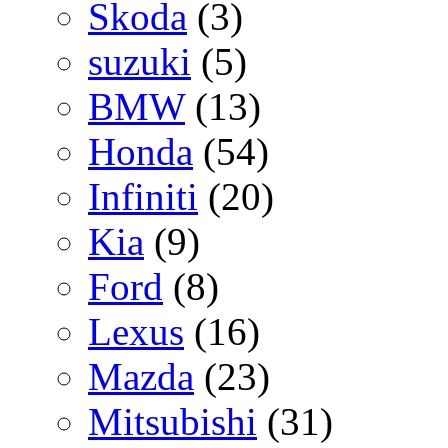
Skoda
(3)
suzuki
(5)
BMW
(13)
Honda
(54)
Infiniti
(20)
Kia
(9)
Ford
(8)
Lexus
(16)
Mazda
(23)
Mitsubishi
(31)