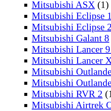
Mitsubishi ASX
(1)
Mitsubishi Eclipse 
Mitsubishi Eclipse 
Mitsubishi Galant 8
Mitsubishi Lancer 9
Mitsubishi Lancer 
Mitsubishi Outlande
Mitsubishi Outland
Mitsubishi RVR 2
(
Mitsubishi Airtrek 