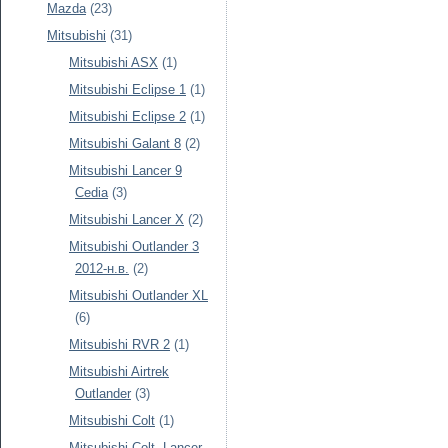
Mazda
(23)
Mitsubishi
(31)
Mitsubishi ASX
(1)
Mitsubishi Eclipse 1
(1)
Mitsubishi Eclipse 2
(1)
Mitsubishi Galant 8
(2)
Mitsubishi Lancer 9
Cedia
(3)
Mitsubishi Lancer X
(2)
Mitsubishi Outlander 3
2012-н.в.
(2)
Mitsubishi Outlander XL
(6)
Mitsubishi RVR 2
(1)
Mitsubishi Airtrek
Outlander
(3)
Mitsubishi Colt
(1)
Mitsubishi Colt, Lancer,