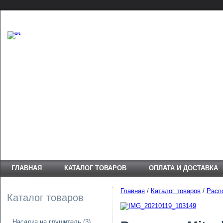
ГЛАВНАЯ
КАТАЛОГ ТОВАРОВ
ОПЛАТА И ДОСТАВКА
Главная
/
Каталог товаров
/
Расп
Каталог товаров
Насадка на глушитель
(3)