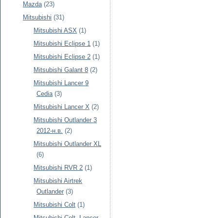
Mazda
(23)
Mitsubishi
(31)
Mitsubishi ASX
(1)
Mitsubishi Eclipse 1
(1)
Mitsubishi Eclipse 2
(1)
Mitsubishi Galant 8
(2)
Mitsubishi Lancer 9
Cedia
(3)
Mitsubishi Lancer X
(2)
Mitsubishi Outlander 3
2012-н.в.
(2)
Mitsubishi Outlander XL
(6)
Mitsubishi RVR 2
(1)
Mitsubishi Airtrek
Outlander
(3)
Mitsubishi Colt
(1)
Mitsubishi Colt, Lancer,