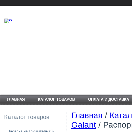
ГЛАВНАЯ
КАТАЛОГ ТОВАРОВ
ОПЛАТА И ДОСТАВКА
Главная
/
Катал
Каталог товаров
Galant
/ Распорк
Насадка на глушитель
(3)