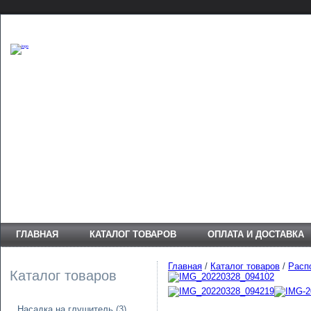
ГЛАВНАЯ
КАТАЛОГ ТОВАРОВ
ОПЛАТА И ДОСТАВКА
Главная
/
Каталог товаров
/
Расп
Каталог товаров
Насадка на глушитель
(3)