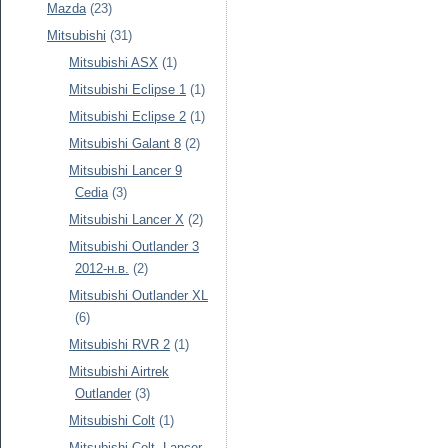
Mazda
(23)
Mitsubishi
(31)
Mitsubishi ASX
(1)
Mitsubishi Eclipse 1
(1)
Mitsubishi Eclipse 2
(1)
Mitsubishi Galant 8
(2)
Mitsubishi Lancer 9
Cedia
(3)
Mitsubishi Lancer X
(2)
Mitsubishi Outlander 3
2012-н.в.
(2)
Mitsubishi Outlander XL
(6)
Mitsubishi RVR 2
(1)
Mitsubishi Airtrek
Outlander
(3)
Mitsubishi Colt
(1)
Mitsubishi Colt, Lancer,