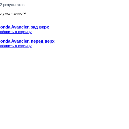
2 результатов
onda Avancier, зад верх
обавить в корзину
onda Avancier, перед верх
обавить в корзину