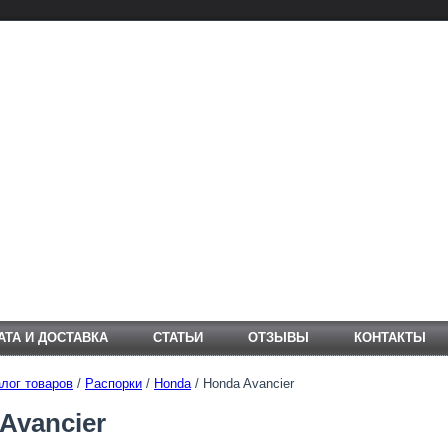
АТА И ДОСТАВКА
СТАТЬИ
ОТЗЫВЫ
КОНТАКТЫ
лог товаров
/
Распорки
/
Honda
/ Honda Avancier
Avancier