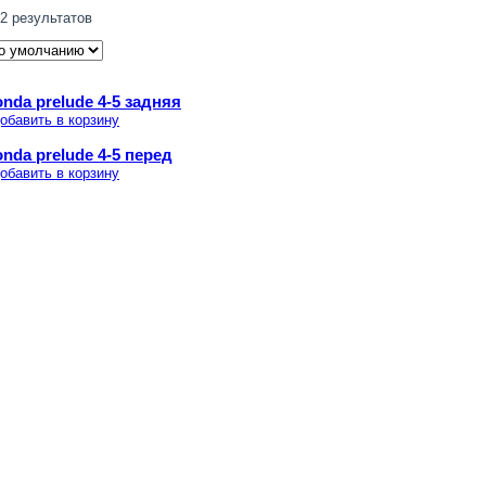
2 результатов
nda prelude 4-5 задняя
обавить в корзину
nda prelude 4-5 перед
обавить в корзину