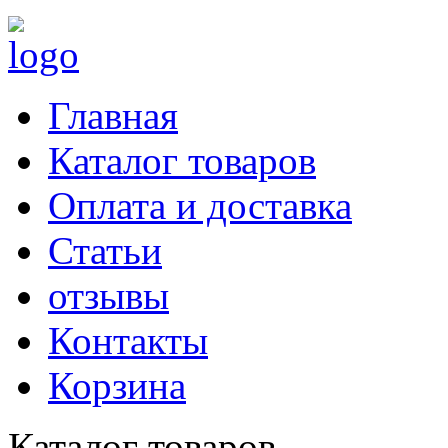
Главная
Каталог товаров
Оплата и доставка
Статьи
отзывы
Контакты
Корзина
Каталог товаров