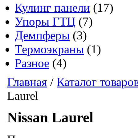
Кулинг панели
(17)
Упоры ГТЦ
(7)
Демпферы
(3)
Термоэкраны
(1)
Разное
(4)
Главная
/
Каталог товаро
Laurel
Nissan Laurel