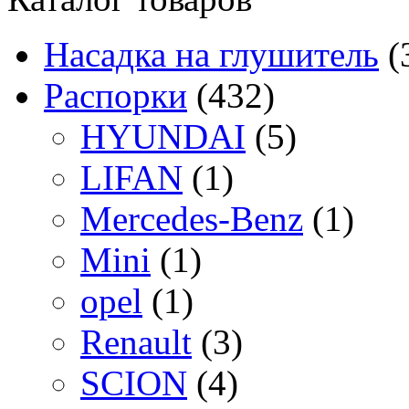
Насадка на глушитель
(
Распорки
(432)
HYUNDAI
(5)
LIFAN
(1)
Mercedes-Benz
(1)
Mini
(1)
opel
(1)
Renault
(3)
SCION
(4)