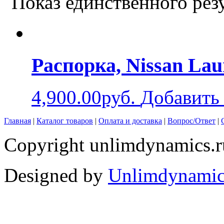
Показ единственного рез
Распорка, Nissan Laur
4,900.00руб.
Добавить 
Главная
|
Каталог товаров
|
Оплата и доставка
|
Вопрос/Ответ
|
Copyright unlimdynamics.r
Designed by
Unlimdynamic