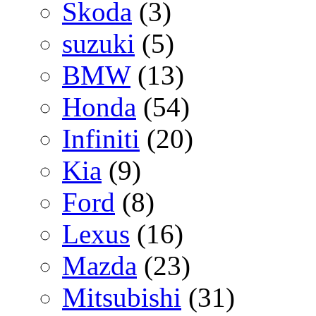
Skoda
(3)
suzuki
(5)
BMW
(13)
Honda
(54)
Infiniti
(20)
Kia
(9)
Ford
(8)
Lexus
(16)
Mazda
(23)
Mitsubishi
(31)