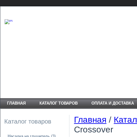
ГЛАВНАЯ
КАТАЛОГ ТОВАРОВ
ОПЛАТА И ДОСТАВКА
Главная
/
Катал
Каталог товаров
Crossover
Насадка на глушитель
(3)