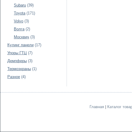
Subaru
(39)
Toyota
(171)
Volvo
(3)
Волга
(2)
Москвич
(3)
Кулинг панели
(17)
Упоры ГТЦ
(7)
Демпферы
(3)
Термоэкраны
(1)
Разное
(4)
Главная
|
Каталог това