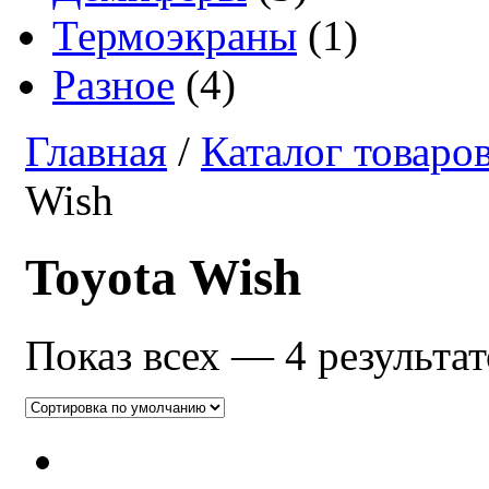
Термоэкраны
(1)
Разное
(4)
Главная
/
Каталог товаро
Wish
Toyota Wish
Показ всех — 4 результат