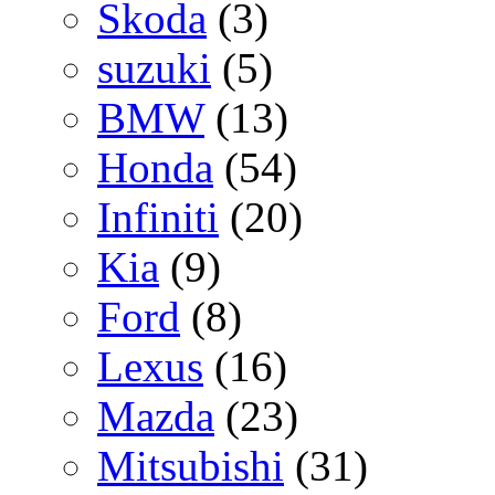
Skoda
(3)
suzuki
(5)
BMW
(13)
Honda
(54)
Infiniti
(20)
Kia
(9)
Ford
(8)
Lexus
(16)
Mazda
(23)
Mitsubishi
(31)