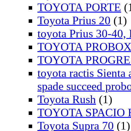
TOYOTA PORTE
(
Toyota Prius 20
(1)
toyota Prius 30-40,
TOYOTA PROBOX
TOYOTA PROGRE
toyota ractis Sienta 
spade succeed probo
Toyota Rush
(1)
TOYOTA SPACIO 
Toyota Supra 70
(1)