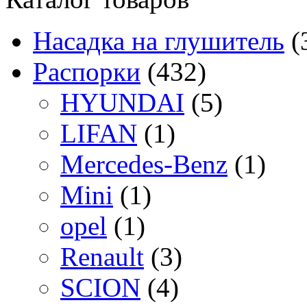
Насадка на глушитель
(
Распорки
(432)
HYUNDAI
(5)
LIFAN
(1)
Mercedes-Benz
(1)
Mini
(1)
opel
(1)
Renault
(3)
SCION
(4)