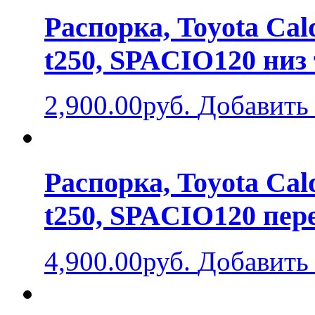
Распорка, Toyota Cald
t250, SPACIO120 низ
2,900.00руб.
Добавить 
Распорка, Toyota Cald
t250, SPACIO120 пер
4,900.00руб.
Добавить 