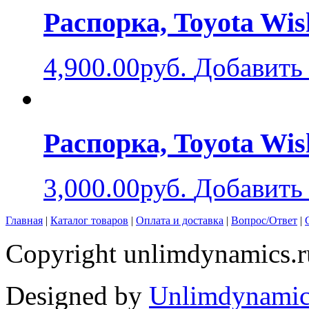
Распорка, Toyota Wish
4,900.00руб.
Добавить 
Распорка, Toyota Wish
3,000.00руб.
Добавить 
Главная
|
Каталог товаров
|
Оплата и доставка
|
Вопрос/Ответ
|
Copyright unlimdynamics.r
Designed by
Unlimdynamic