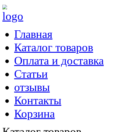
Главная
Каталог товаров
Оплата и доставка
Статьи
отзывы
Контакты
Корзина
Каталог товаров