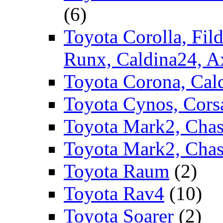
(6)
Toyota Corolla, Fild
Runx, Caldina24, A
Toyota Corona, Cald
Toyota Cynos, Corsa
Toyota Mark2, Chase
Toyota Mark2, Chas
Toyota Raum
(2)
Toyota Rav4
(10)
Toyota Soarer
(2)