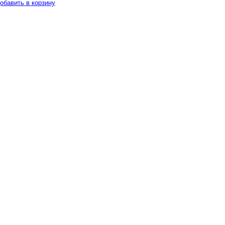
обавить в корзину