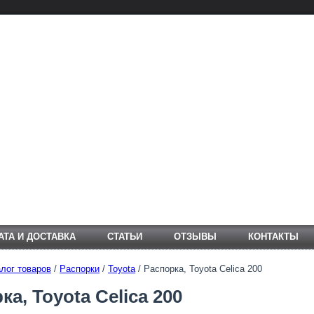
АТА И ДОСТАВКА
СТАТЬИ
ОТЗЫВЫ
КОНТАКТЫ
лог товаров
/
Распорки
/
Toyota
/ Распорка, Toyota Celica 200
ка, Toyota Celica 200