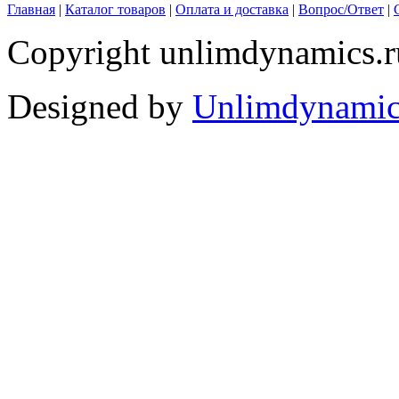
Главная
|
Каталог товаров
|
Оплата и доставка
|
Вопрос/Ответ
|
Copyright unlimdynamics.r
Designed by
Unlimdynamic