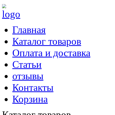
Главная
Каталог товаров
Оплата и доставка
Статьи
отзывы
Контакты
Корзина
Каталог товаров