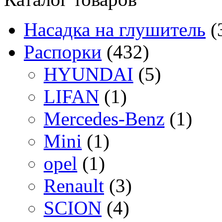
Насадка на глушитель
(
Распорки
(432)
HYUNDAI
(5)
LIFAN
(1)
Mercedes-Benz
(1)
Mini
(1)
opel
(1)
Renault
(3)
SCION
(4)