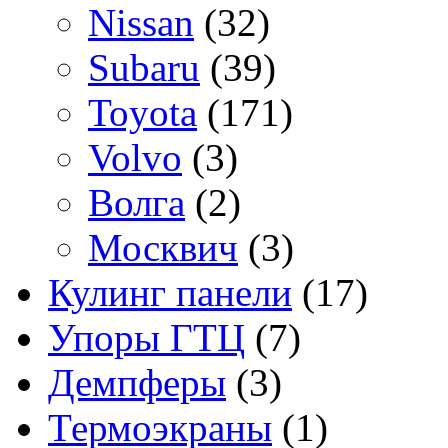
Nissan
(32)
Subaru
(39)
Toyota
(171)
Volvo
(3)
Волга
(2)
Москвич
(3)
Кулинг панели
(17)
Упоры ГТЦ
(7)
Демпферы
(3)
Термоэкраны
(1)