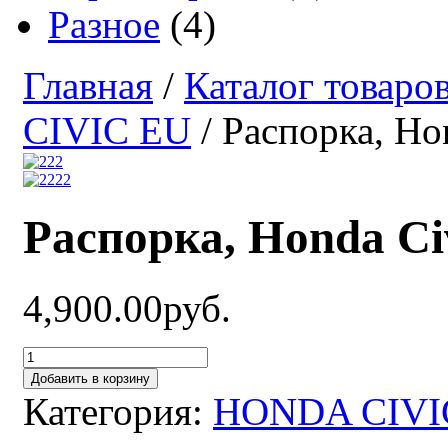
Разное
(4)
Главная
/
Каталог товаро
CIVIC EU
/ Распорка, Ho
Распорка, Honda Civ
4,900.00руб.
Добавить в корзину
Категория:
HONDA CIVI