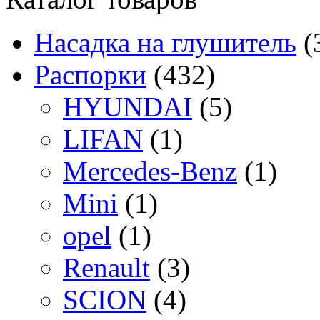
Насадка на глушитель
(
Распорки
(432)
HYUNDAI
(5)
LIFAN
(1)
Mercedes-Benz
(1)
Mini
(1)
opel
(1)
Renault
(3)
SCION
(4)