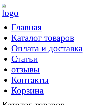
Главная
Каталог товаров
Оплата и доставка
Статьи
отзывы
Контакты
Корзина
Каталог товаров