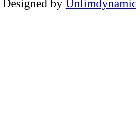
Designed by
Unlimdynamic