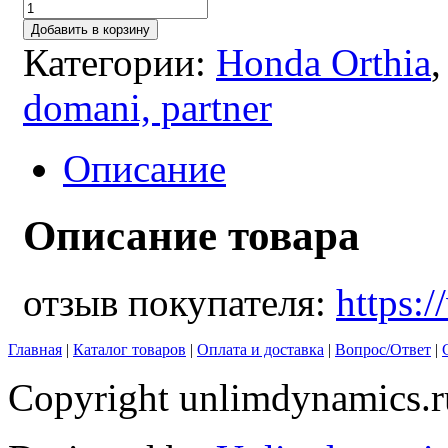
Добавить в корзину
Категории:
Honda Orthia
domani, partner
Описание
Описание товара
отзыв покупателя:
https:
Главная
|
Каталог товаров
|
Оплата и доставка
|
Вопрос/Ответ
|
Copyright unlimdynamics.r