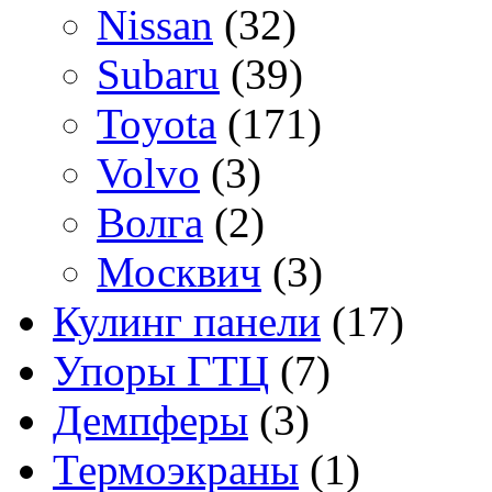
Nissan
(32)
Subaru
(39)
Toyota
(171)
Volvo
(3)
Волга
(2)
Москвич
(3)
Кулинг панели
(17)
Упоры ГТЦ
(7)
Демпферы
(3)
Термоэкраны
(1)