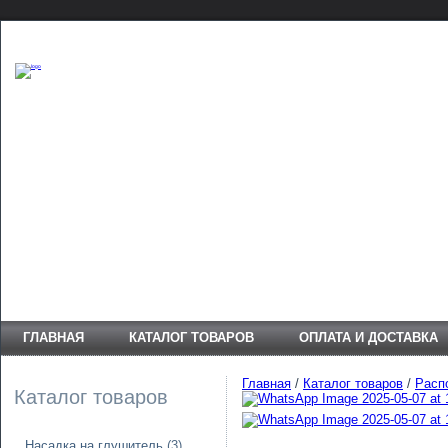
ГЛАВНАЯ
КАТАЛОГ ТОВАРОВ
ОПЛАТА И ДОСТАВКА
Главная
/
Каталог товаров
/
Расп
Каталог товаров
Насадка на глушитель
(3)