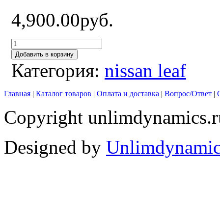
4,900.00руб.
Добавить в корзину
Категория:
nissan leaf
Главная
|
Каталог товаров
|
Оплата и доставка
|
Вопрос/Ответ
|
Copyright unlimdynamics.r
Designed by
Unlimdynamic