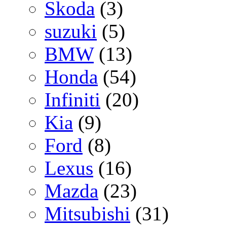
Skoda
(3)
suzuki
(5)
BMW
(13)
Honda
(54)
Infiniti
(20)
Kia
(9)
Ford
(8)
Lexus
(16)
Mazda
(23)
Mitsubishi
(31)