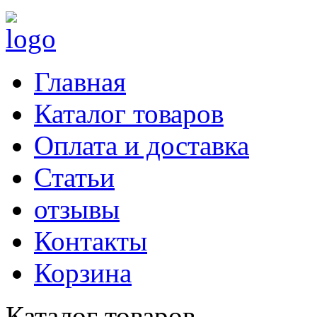
Главная
Каталог товаров
Оплата и доставка
Статьи
отзывы
Контакты
Корзина
Каталог товаров