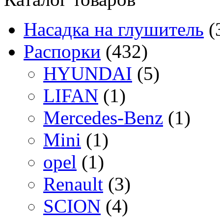
Насадка на глушитель
(
Распорки
(432)
HYUNDAI
(5)
LIFAN
(1)
Mercedes-Benz
(1)
Mini
(1)
opel
(1)
Renault
(3)
SCION
(4)