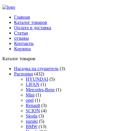
Главная
Каталог товаров
Оплата и доставка
Статьи
отзывы
Контакты
Корзина
Каталог товаров
Насадка на глушитель
(3)
Распорки
(432)
HYUNDAI
(5)
LIFAN
(1)
Mercedes-Benz
(1)
Mini
(1)
opel
(1)
Renault
(3)
SCION
(4)
Skoda
(3)
suzuki
(5)
BMW
(13)