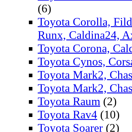
(6)
Toyota Corolla, Fild
Runx, Caldina24, A
Toyota Corona, Cald
Toyota Cynos, Corsa
Toyota Mark2, Chase
Toyota Mark2, Chas
Toyota Raum
(2)
Toyota Rav4
(10)
Toyota Soarer
(2)