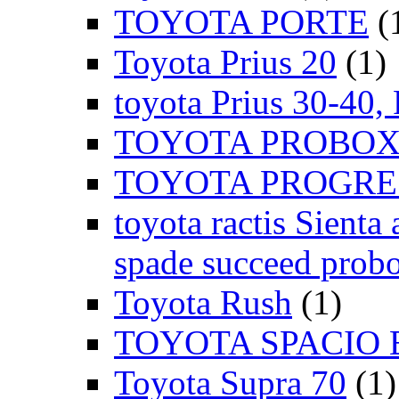
TOYOTA PORTE
(
Toyota Prius 20
(1)
toyota Prius 30-40,
TOYOTA PROBOX
TOYOTA PROGRE
toyota ractis Sienta 
spade succeed probo
Toyota Rush
(1)
TOYOTA SPACIO 
Toyota Supra 70
(1)