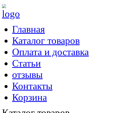
Главная
Каталог товаров
Оплата и доставка
Статьи
отзывы
Контакты
Корзина
Каталог товаров