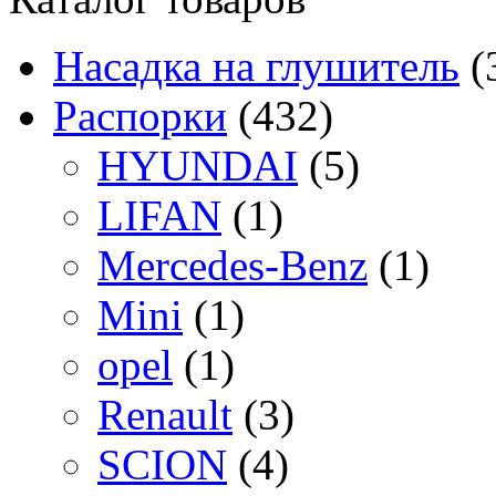
Насадка на глушитель
(
Распорки
(432)
HYUNDAI
(5)
LIFAN
(1)
Mercedes-Benz
(1)
Mini
(1)
opel
(1)
Renault
(3)
SCION
(4)