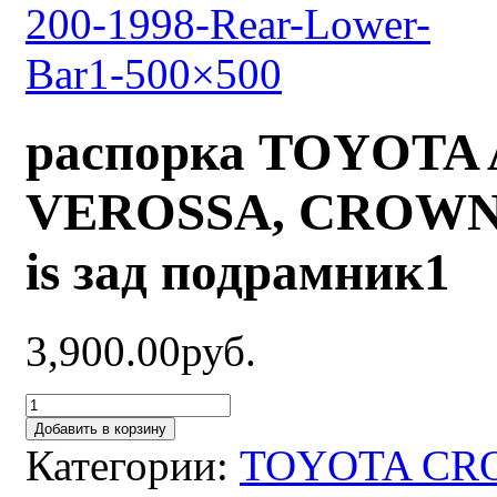
распорка TOYOTA Al
VEROSSA, CROWN 1
is зад подрамник1
3,900.00руб.
Добавить в корзину
Категории:
TOYOTA CRO