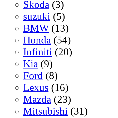
Skoda
(3)
suzuki
(5)
BMW
(13)
Honda
(54)
Infiniti
(20)
Kia
(9)
Ford
(8)
Lexus
(16)
Mazda
(23)
Mitsubishi
(31)