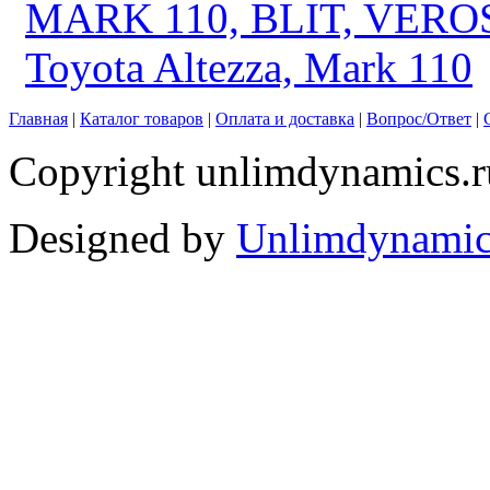
MARK 110, BLIT, VERO
Toyota Altezza, Mark 110
Главная
|
Каталог товаров
|
Оплата и доставка
|
Вопрос/Ответ
|
Copyright unlimdynamics.r
Designed by
Unlimdynamic