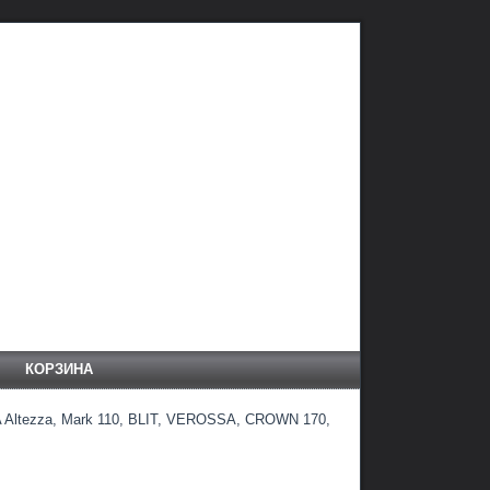
КОРЗИНА
 Altezza, Mark 110, BLIT, VEROSSA, CROWN 170,