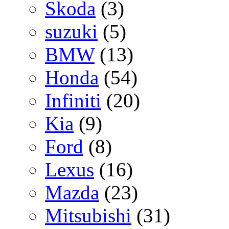
Skoda
(3)
suzuki
(5)
BMW
(13)
Honda
(54)
Infiniti
(20)
Kia
(9)
Ford
(8)
Lexus
(16)
Mazda
(23)
Mitsubishi
(31)