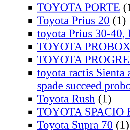
TOYOTA PORTE
(
Toyota Prius 20
(1)
toyota Prius 30-40,
TOYOTA PROBOX
TOYOTA PROGRE
toyota ractis Sienta 
spade succeed probo
Toyota Rush
(1)
TOYOTA SPACIO 
Toyota Supra 70
(1)