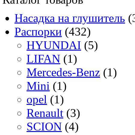
Насадка на глушитель
(
Распорки
(432)
HYUNDAI
(5)
LIFAN
(1)
Mercedes-Benz
(1)
Mini
(1)
opel
(1)
Renault
(3)
SCION
(4)