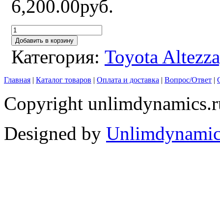
6,200.00руб.
Добавить в корзину
Категория:
Toyota Altezz
Главная
|
Каталог товаров
|
Оплата и доставка
|
Вопрос/Ответ
|
Copyright unlimdynamics.r
Designed by
Unlimdynamic