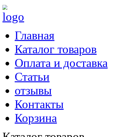
Главная
Каталог товаров
Оплата и доставка
Статьи
отзывы
Контакты
Корзина
Каталог товаров