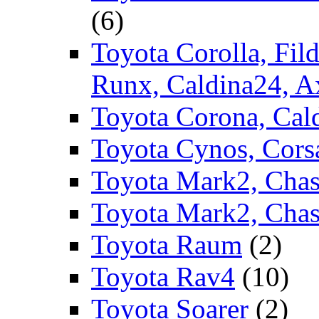
(6)
Toyota Corolla, Fild
Runx, Caldina24, A
Toyota Corona, Cald
Toyota Cynos, Corsa
Toyota Mark2, Chase
Toyota Mark2, Chas
Toyota Raum
(2)
Toyota Rav4
(10)
Toyota Soarer
(2)