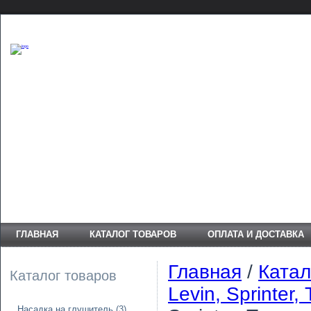
ГЛАВНАЯ
КАТАЛОГ ТОВАРОВ
ОПЛАТА И ДОСТАВКА
Главная
/
Катал
Каталог товаров
Levin, Sprinter,
Насадка на глушитель
(3)