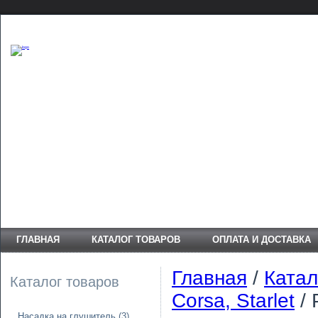
ГЛАВНАЯ
КАТАЛОГ ТОВАРОВ
ОПЛАТА И ДОСТАВКА
Главная
/
Катал
Каталог товаров
Corsa, Starlet
/ 
Насадка на глушитель
(3)