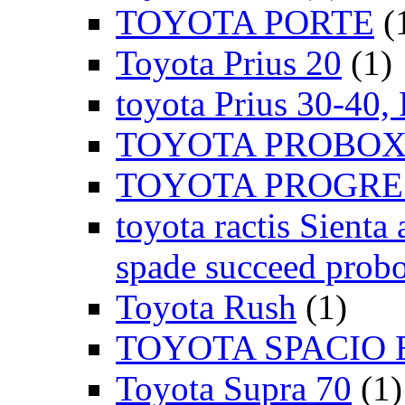
TOYOTA PORTE
(
Toyota Prius 20
(1)
toyota Prius 30-40,
TOYOTA PROBOX
TOYOTA PROGRE
toyota ractis Sienta 
spade succeed probo
Toyota Rush
(1)
TOYOTA SPACIO 
Toyota Supra 70
(1)