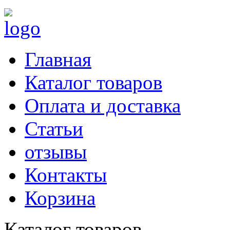
Главная
Каталог товаров
Оплата и доставка
Статьи
отзывы
Контакты
Корзина
Каталог товаров