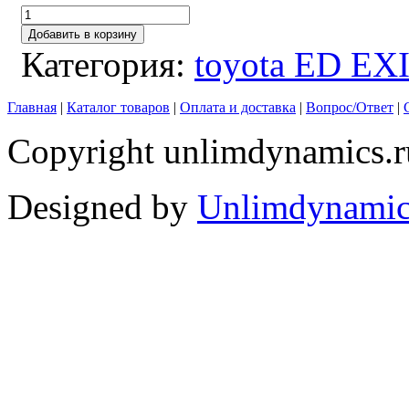
Добавить в корзину
Категория:
toyota ED EX
Главная
|
Каталог товаров
|
Оплата и доставка
|
Вопрос/Ответ
|
Copyright unlimdynamics.r
Designed by
Unlimdynamic