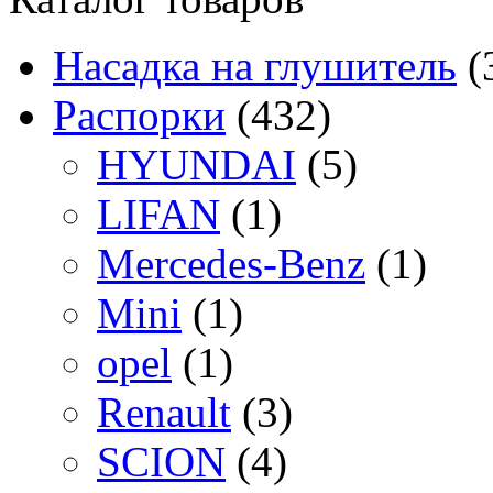
Насадка на глушитель
(
Распорки
(432)
HYUNDAI
(5)
LIFAN
(1)
Mercedes-Benz
(1)
Mini
(1)
opel
(1)
Renault
(3)
SCION
(4)