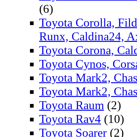
(6)
Toyota Corolla, Fild
Runx, Caldina24, A
Toyota Corona, Cald
Toyota Cynos, Corsa
Toyota Mark2, Chase
Toyota Mark2, Chas
Toyota Raum
(2)
Toyota Rav4
(10)
Toyota Soarer
(2)