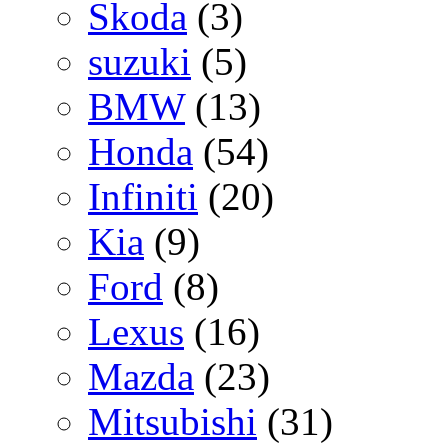
Skoda
(3)
suzuki
(5)
BMW
(13)
Honda
(54)
Infiniti
(20)
Kia
(9)
Ford
(8)
Lexus
(16)
Mazda
(23)
Mitsubishi
(31)