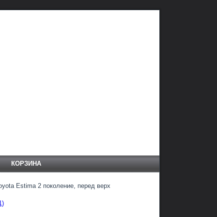
КОРЗИНА
oyota Estima 2 поколение, перед верх