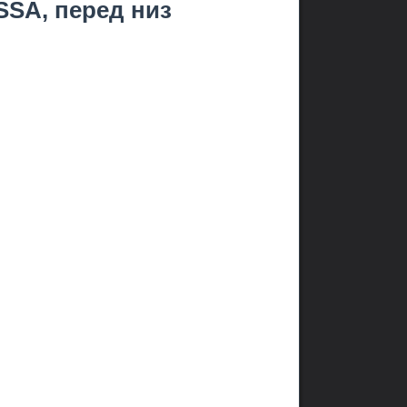
SSA, перед низ