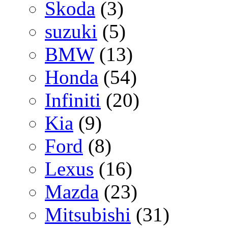
Skoda
(3)
suzuki
(5)
BMW
(13)
Honda
(54)
Infiniti
(20)
Kia
(9)
Ford
(8)
Lexus
(16)
Mazda
(23)
Mitsubishi
(31)