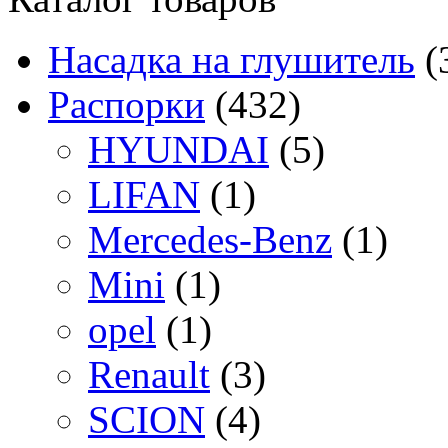
Насадка на глушитель
(
Распорки
(432)
HYUNDAI
(5)
LIFAN
(1)
Mercedes-Benz
(1)
Mini
(1)
opel
(1)
Renault
(3)
SCION
(4)