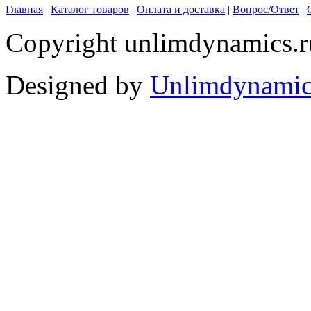
Главная
|
Каталог товаров
|
Оплата и доставка
|
Вопрос/Ответ
|
Copyright unlimdynamics.r
Designed by
Unlimdynamic