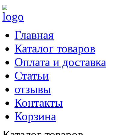
Главная
Каталог товаров
Оплата и доставка
Статьи
отзывы
Контакты
Корзина
Каталог товаров