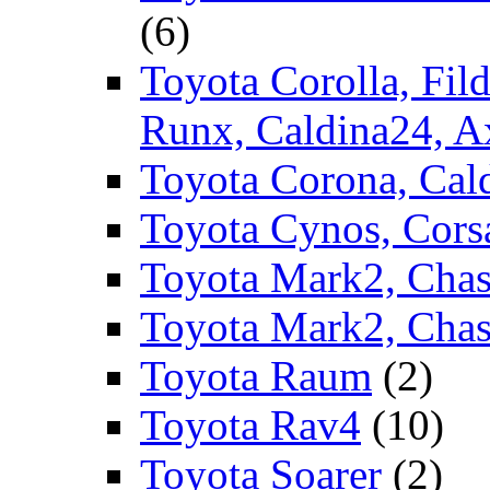
(6)
Toyota Corolla, Fild
Runx, Caldina24, A
Toyota Corona, Cald
Toyota Cynos, Corsa
Toyota Mark2, Chase
Toyota Mark2, Chas
Toyota Raum
(2)
Toyota Rav4
(10)
Toyota Soarer
(2)