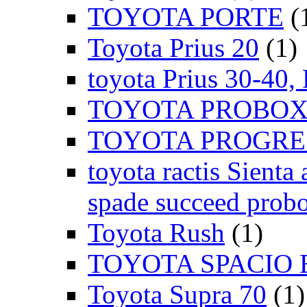
TOYOTA PORTE
(
Toyota Prius 20
(1)
toyota Prius 30-40,
TOYOTA PROBOX
TOYOTA PROGRE
toyota ractis Sienta 
spade succeed probo
Toyota Rush
(1)
TOYOTA SPACIO 
Toyota Supra 70
(1)