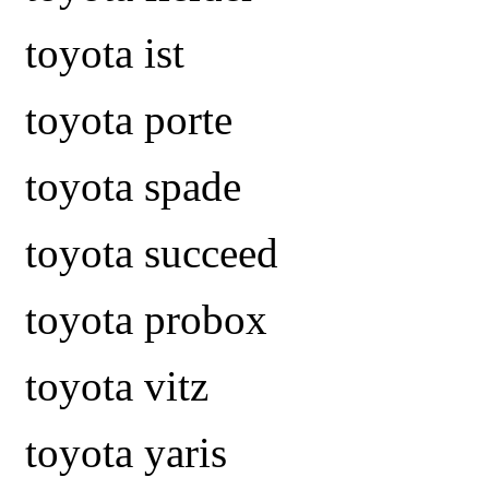
toyota ist
toyota porte
toyota spade
toyota succeed
toyota probox
toyota vitz
toyota yaris