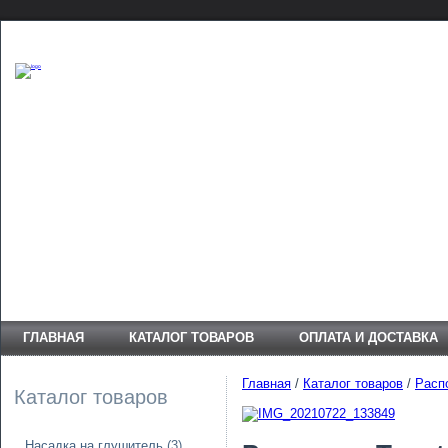
ГЛАВНАЯ
КАТАЛОГ ТОВАРОВ
ОПЛАТА И ДОСТАВКА
Главная
/
Каталог товаров
/
Расп
Каталог товаров
Насадка на глушитель
(3)