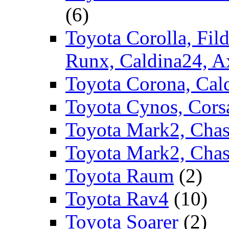
(6)
Toyota Corolla, Fild
Runx, Caldina24, A
Toyota Corona, Cald
Toyota Cynos, Corsa
Toyota Mark2, Chase
Toyota Mark2, Chas
Toyota Raum
(2)
Toyota Rav4
(10)
Toyota Soarer
(2)