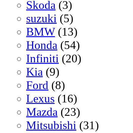
Skoda
(3)
suzuki
(5)
BMW
(13)
Honda
(54)
Infiniti
(20)
Kia
(9)
Ford
(8)
Lexus
(16)
Mazda
(23)
Mitsubishi
(31)