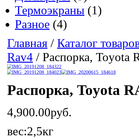
Термоэкраны
(1)
Разное
(4)
Главная
/
Каталог товаро
Rav4
/ Распорка, Toyota 
Распорка, Toyota R
4,900.00руб.
вес:2,5кг