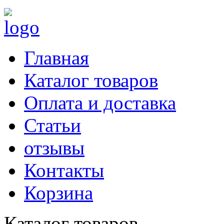
Главная
Каталог товаров
Оплата и доставка
Статьи
отзывы
Контакты
Корзина
Каталог товаров