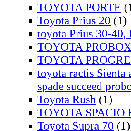
TOYOTA PORTE
(
Toyota Prius 20
(1)
toyota Prius 30-40,
TOYOTA PROBOX
TOYOTA PROGRE
toyota ractis Sienta 
spade succeed probo
Toyota Rush
(1)
TOYOTA SPACIO 
Toyota Supra 70
(1)