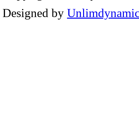
Designed by
Unlimdynamic