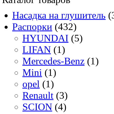
Насадка на глушитель
(
Распорки
(432)
HYUNDAI
(5)
LIFAN
(1)
Mercedes-Benz
(1)
Mini
(1)
opel
(1)
Renault
(3)
SCION
(4)