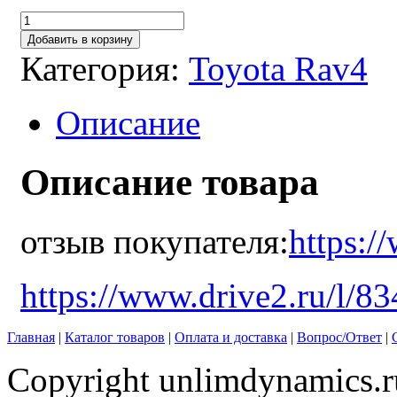
Добавить в корзину
Категория:
Toyota Rav4
Описание
Описание товара
отзыв покупателя:
https:/
https://www.drive2.ru/l/8
Главная
|
Каталог товаров
|
Оплата и доставка
|
Вопрос/Ответ
|
Copyright unlimdynamics.r