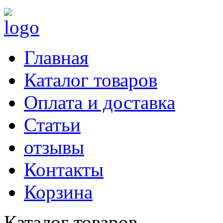
Главная
Каталог товаров
Оплата и доставка
Статьи
отзывы
Контакты
Корзина
Каталог товаров