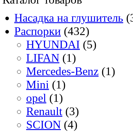
Насадка на глушитель
(
Распорки
(432)
HYUNDAI
(5)
LIFAN
(1)
Mercedes-Benz
(1)
Mini
(1)
opel
(1)
Renault
(3)
SCION
(4)