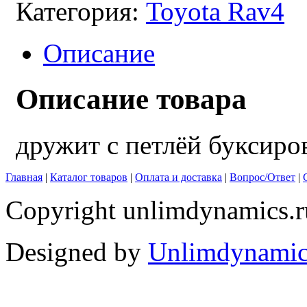
Категория:
Toyota Rav4
Описание
Описание товара
дружит с петлёй буксиро
Главная
|
Каталог товаров
|
Оплата и доставка
|
Вопрос/Ответ
|
Copyright unlimdynamics.r
Designed by
Unlimdynamic