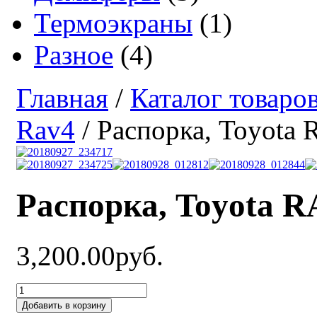
Термоэкраны
(1)
Разное
(4)
Главная
/
Каталог товаро
Rav4
/ Распорка, Toyota 
Распорка, Toyota R
3,200.00руб.
Добавить в корзину