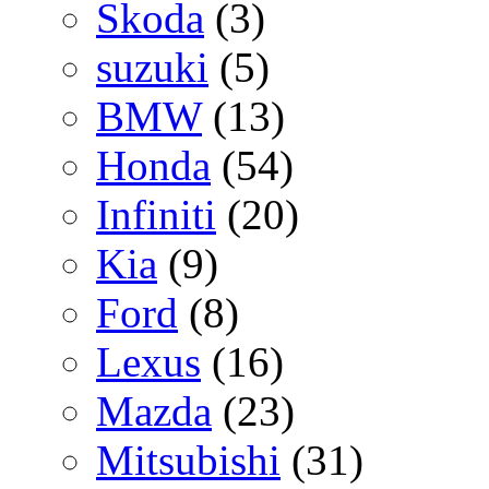
Skoda
(3)
suzuki
(5)
BMW
(13)
Honda
(54)
Infiniti
(20)
Kia
(9)
Ford
(8)
Lexus
(16)
Mazda
(23)
Mitsubishi
(31)