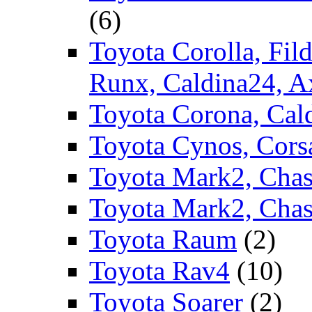
(6)
Toyota Corolla, Fild
Runx, Caldina24, A
Toyota Corona, Cald
Toyota Cynos, Corsa
Toyota Mark2, Chase
Toyota Mark2, Chas
Toyota Raum
(2)
Toyota Rav4
(10)
Toyota Soarer
(2)