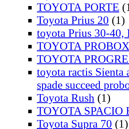
TOYOTA PORTE
(
Toyota Prius 20
(1)
toyota Prius 30-40,
TOYOTA PROBOX
TOYOTA PROGRE
toyota ractis Sienta 
spade succeed probo
Toyota Rush
(1)
TOYOTA SPACIO 
Toyota Supra 70
(1)