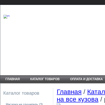
ГЛАВНАЯ
КАТАЛОГ ТОВАРОВ
ОПЛАТА И ДОСТАВКА
Главная
/
Катал
Каталог товаров
на все кузова
/
Насадка на глушитель
(3)